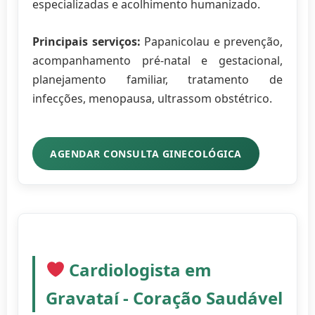
especializadas e acolhimento humanizado.
Principais serviços:
Papanicolau e prevenção,
acompanhamento pré-natal e gestacional,
planejamento familiar, tratamento de
infecções, menopausa, ultrassom obstétrico.
AGENDAR CONSULTA GINECOLÓGICA
Cardiologista em
Gravataí - Coração Saudável