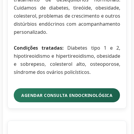
Cuidamos de diabetes, tireóide, obesidade,
colesterol, problemas de crescimento e outros
distúrbios endócrinos com acompanhamento
personalizado.
Condições tratadas:
Diabetes tipo 1 e 2,
hipotireoidismo e hipertireoidismo, obesidade
e sobrepeso, colesterol alto, osteoporose,
síndrome dos ovários policísticos.
AGENDAR CONSULTA ENDOCRINOLÓGICA