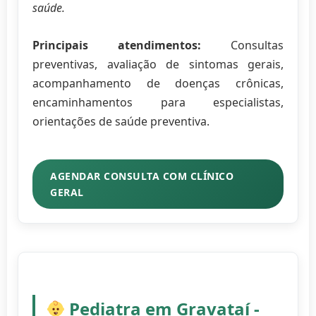
saúde.
Principais atendimentos:
Consultas
preventivas, avaliação de sintomas gerais,
acompanhamento de doenças crônicas,
encaminhamentos para especialistas,
orientações de saúde preventiva.
AGENDAR CONSULTA COM CLÍNICO
GERAL
Pediatra em Gravataí -