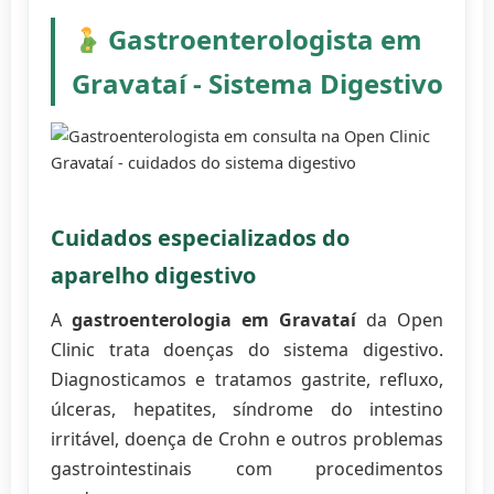
Gastroenterologista em
Gravataí - Sistema Digestivo
Cuidados especializados do
aparelho digestivo
A
gastroenterologia em Gravataí
da Open
Clinic trata doenças do sistema digestivo.
Diagnosticamos e tratamos gastrite, refluxo,
úlceras, hepatites, síndrome do intestino
irritável, doença de Crohn e outros problemas
gastrointestinais com procedimentos