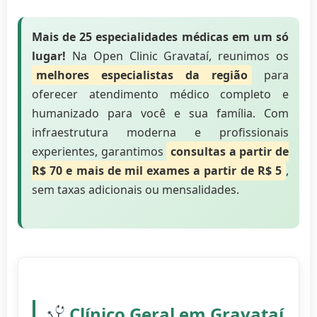
Mais de 25 especialidades médicas em um só
lugar!
Na Open Clinic Gravataí, reunimos os
melhores especialistas da região
para
oferecer atendimento médico completo e
humanizado para você e sua família. Com
infraestrutura moderna e profissionais
experientes, garantimos
consultas a partir de
R$ 70 e mais de mil exames a partir de R$ 5
,
sem taxas adicionais ou mensalidades.
Clínico Geral em Gravataí