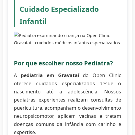
Cuidado Especializado
Infantil
Por que escolher nosso Pediatra?
A
pediatria em Gravataí
da Open Clinic
oferece cuidados especializados desde o
nascimento até a adolescência. Nossos
pediatras experientes realizam consultas de
puericultura, acompanham o desenvolvimento
neuropsicomotor, aplicam vacinas e tratam
doenças comuns da infância com carinho e
expertise.