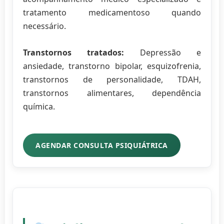
tratamento medicamentoso quando
necessário.
Transtornos tratados:
Depressão e
ansiedade, transtorno bipolar, esquizofrenia,
transtornos de personalidade, TDAH,
transtornos alimentares, dependência
química.
AGENDAR CONSULTA PSIQUIÁTRICA