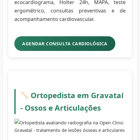
ecocardiograma, Holter 24h, MAPA, teste
ergométrico, consultas preventivas e de
acompanhamento cardiovascular.
AGENDAR CONSULTA CARDIOLÓGICA
Ortopedista em Gravataí
- Ossos e Articulações