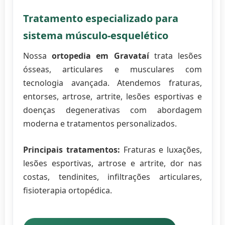
Tratamento especializado para
sistema músculo-esquelético
Nossa
ortopedia em Gravataí
trata lesões
ósseas, articulares e musculares com
tecnologia avançada. Atendemos fraturas,
entorses, artrose, artrite, lesões esportivas e
doenças degenerativas com abordagem
moderna e tratamentos personalizados.
Principais tratamentos:
Fraturas e luxações,
lesões esportivas, artrose e artrite, dor nas
costas, tendinites, infiltrações articulares,
fisioterapia ortopédica.