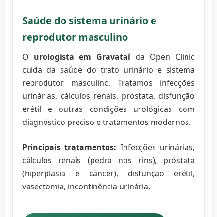
Saúde do sistema urinário e
reprodutor masculino
O
urologista em Gravataí
da Open Clinic
cuida da saúde do trato urinário e sistema
reprodutor masculino. Tratamos infecções
urinárias, cálculos renais, próstata, disfunção
erétil e outras condições urológicas com
diagnóstico preciso e tratamentos modernos.
Principais tratamentos:
Infecções urinárias,
cálculos renais (pedra nos rins), próstata
(hiperplasia e câncer), disfunção erétil,
vasectomia, incontinência urinária.