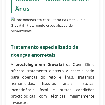
Ânus
Tratamento especializado de
doenças anorretais
A
proctologia em Gravataí
da Open Clinic
oferece tratamento discreto e especializado
para doenças do reto e ânus. Tratamos
hemorroidas, fissuras anais, fístulas,
incontinência fecal e outras condições
proctológicas com técnicas minimamente
invasivas.