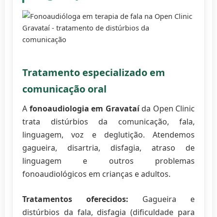
Tratamento especializado em
comunicação oral
A
fonoaudiologia em Gravataí
da Open Clinic
trata distúrbios da comunicação, fala,
linguagem, voz e deglutição. Atendemos
gagueira, disartria, disfagia, atraso de
linguagem e outros problemas
fonoaudiológicos em crianças e adultos.
Tratamentos oferecidos:
Gagueira e
distúrbios da fala, disfagia (dificuldade para