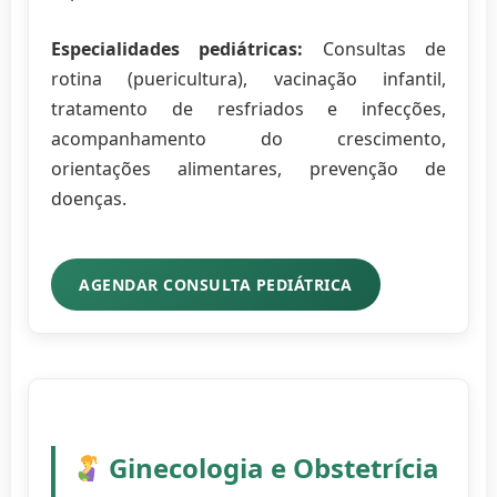
Especialidades pediátricas:
Consultas de
rotina (puericultura), vacinação infantil,
tratamento de resfriados e infecções,
acompanhamento do crescimento,
orientações alimentares, prevenção de
doenças.
AGENDAR CONSULTA PEDIÁTRICA
Ginecologia e Obstetrícia