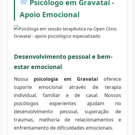
Psicólogo em Gravataí -
Apoio Emocional
Desenvolvimento pessoal e bem-
estar emocional
Nossa
psicologia em Gravataí
oferece
suporte emocional através de terapia
individual, familiar e de casal. Nossos
psicólogos experientes ajudam no
desenvolvimento pessoal, superação de
traumas, melhoria de relacionamentos e
enfrentamento de dificuldades emocionais.