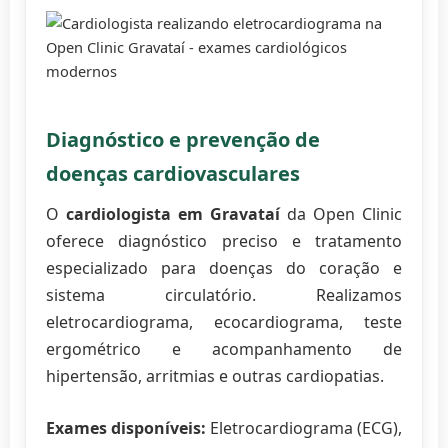
Diagnóstico e prevenção de
doenças cardiovasculares
O
cardiologista em Gravataí
da Open Clinic
oferece diagnóstico preciso e tratamento
especializado para doenças do coração e
sistema circulatório. Realizamos
eletrocardiograma, ecocardiograma, teste
ergométrico e acompanhamento de
hipertensão, arritmias e outras cardiopatias.
Exames disponíveis:
Eletrocardiograma (ECG),