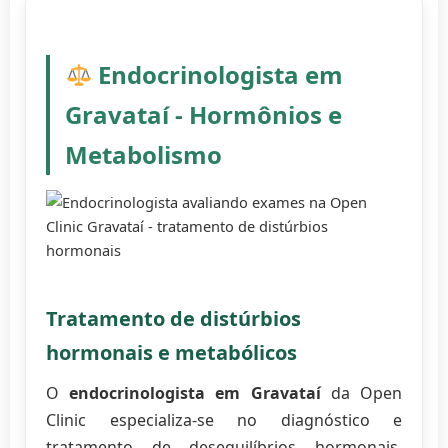
Endocrinologista em
Gravataí - Hormônios e
Metabolismo
Tratamento de distúrbios
hormonais e metabólicos
O
endocrinologista em Gravataí
da Open
Clinic especializa-se no diagnóstico e
tratamento de desequilíbrios hormonais.