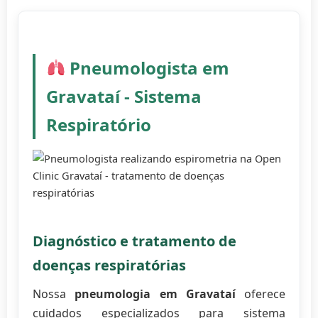
Pneumologista em
Gravataí - Sistema
Respiratório
Diagnóstico e tratamento de
doenças respiratórias
Nossa
pneumologia em Gravataí
oferece
cuidados especializados para sistema