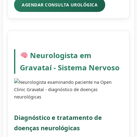
AGENDAR CONSULTA UROLÓGICA
Neurologista em
Gravataí - Sistema Nervoso
Diagnóstico e tratamento de
doenças neurológicas