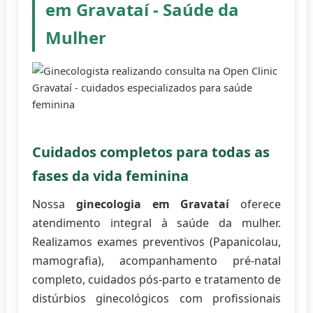
em Gravataí - Saúde da
Mulher
Cuidados completos para todas as
fases da vida feminina
Nossa
ginecologia em Gravataí
oferece
atendimento integral à saúde da mulher.
Realizamos exames preventivos (Papanicolau,
mamografia), acompanhamento pré-natal
completo, cuidados pós-parto e tratamento de
distúrbios ginecológicos com profissionais