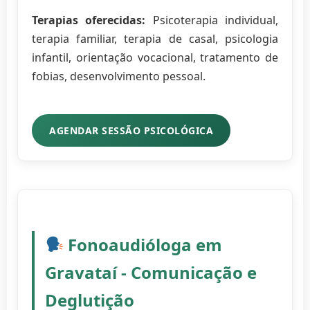
Terapias oferecidas:
Psicoterapia individual,
terapia familiar, terapia de casal, psicologia
infantil, orientação vocacional, tratamento de
fobias, desenvolvimento pessoal.
AGENDAR SESSÃO PSICOLÓGICA
Fonoaudióloga em
Gravataí - Comunicação e
Deglutição