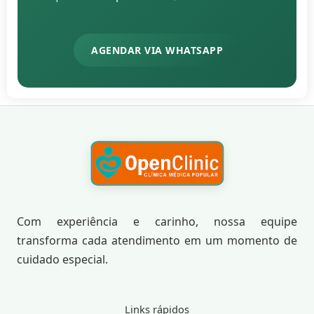
AGENDAR VIA WHATSAPP
Com experiência e carinho, nossa equipe
transforma cada atendimento em um momento de
cuidado especial.
Links rápidos