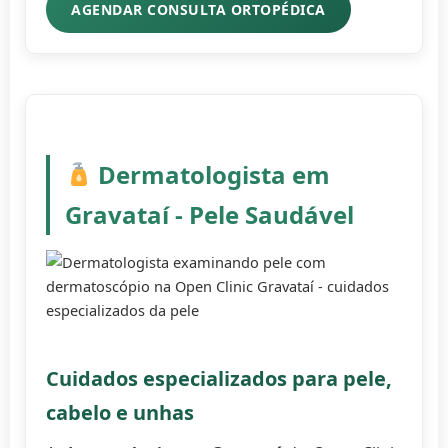
AGENDAR CONSULTA ORTOPÉDICA
Dermatologista em
Gravataí - Pele Saudável
Cuidados especializados para pele,
cabelo e unhas