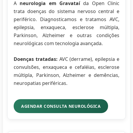
A
neurologia em Gravataí
da Open Clinic
trata doenças do sistema nervoso central e
periférico. Diagnosticamos e tratamos AVC,
epilepsia, enxaqueca, esclerose múltipla,
Parkinson, Alzheimer e outras condições
neurológicas com tecnologia avançada.
Doenças tratadas:
AVC (derrame), epilepsia e
convulsões, enxaqueca e cefaléias, esclerose
múltipla, Parkinson, Alzheimer e demências,
neuropatias periféricas.
AGENDAR CONSULTA NEUROLÓGICA