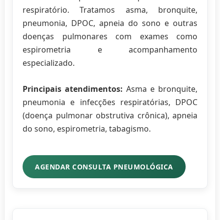
respiratório. Tratamos asma, bronquite,
pneumonia, DPOC, apneia do sono e outras
doenças pulmonares com exames como
espirometria e acompanhamento
especializado.
Principais atendimentos:
Asma e bronquite,
pneumonia e infecções respiratórias, DPOC
(doença pulmonar obstrutiva crônica), apneia
do sono, espirometria, tabagismo.
AGENDAR CONSULTA PNEUMOLÓGICA