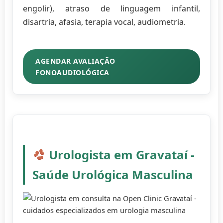
engolir), atraso de linguagem infantil,
disartria, afasia, terapia vocal, audiometria.
AGENDAR AVALIAÇÃO
FONOAUDIOLÓGICA
Urologista em Gravataí -
Saúde Urológica Masculina