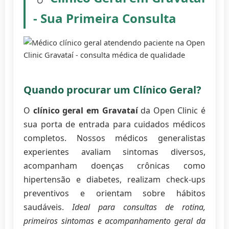
- Sua Primeira Consulta
Quando procurar um Clínico Geral?
O
clínico geral em Gravataí
da Open Clinic é
sua porta de entrada para cuidados médicos
completos. Nossos médicos generalistas
experientes avaliam sintomas diversos,
acompanham doenças crônicas como
hipertensão e diabetes, realizam check-ups
preventivos e orientam sobre hábitos
saudáveis.
Ideal para consultas de rotina,
primeiros sintomas e acompanhamento geral da