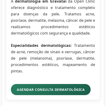
A
dermatologia em Gravataí
da Open Clinic
oferece diagnóstico e tratamento completo
para doenças da pele. Tratamos acne,
psoríase, dermatite, melasma, câncer de pele e
realizamos procedimentos estéticos
dermatológicos com segurança e qualidade.
Especialidades dermatológicas:
Tratamento
de acne, remoção de sinais e verrugas, câncer
de pele (melanoma), psoríase, dermatite,
procedimentos estéticos, mapeamento de
pintas.
AGENDAR CONSULTA DERMATOLÓGICA