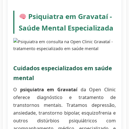
Psiquiatra em Gravataí -
Saúde Mental Especializada
Cuidados especializados em saúde
mental
O
psiquiatra em Gravataí
da Open Clinic
oferece diagnóstico e tratamento de
transtornos mentais. Tratamos depressão,
ansiedade, transtorno bipolar, esquizofrenia e
outros distúrbios psiquiátricos com
acompanhamento médico especializado e